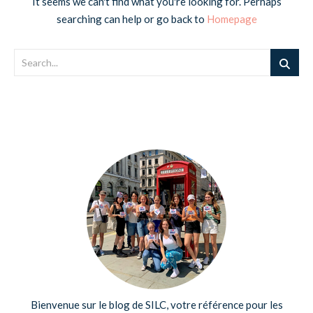
It seems we can't find what you're looking for. Perhaps
searching can help or go back to
Homepage
Bienvenue sur le blog de SILC, votre référence pour les