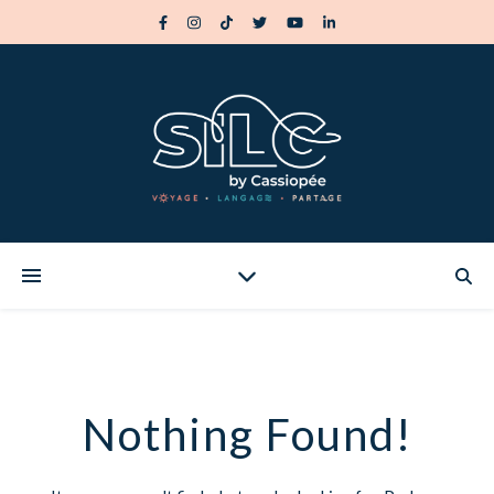
Nothing Found!