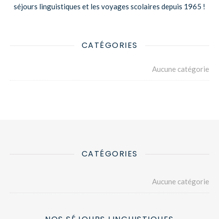
séjours linguistiques et les voyages scolaires depuis 1965 !
CATÉGORIES
Aucune catégorie
CATÉGORIES
Aucune catégorie